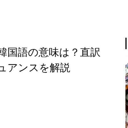
韓国語の意味は？直訳
ュアンスを解説