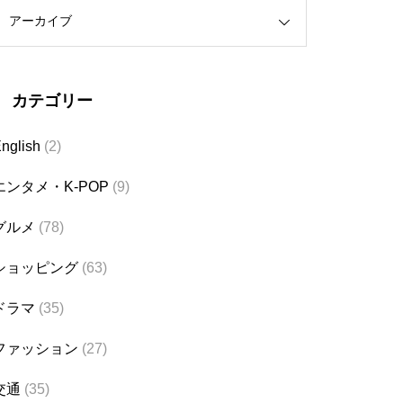
アーカイブ
カテゴリー
nglish
(2)
エンタメ・K-POP
(9)
グルメ
(78)
ショッピング
(63)
ドラマ
(35)
ファッション
(27)
交通
(35)