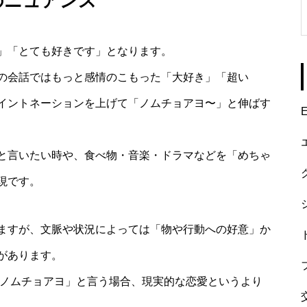
のニュアンス
」「とても好きです」となります。
の会話ではもっと感情のこもった「大好き」「超い
イントネーションを上げて「ノムチョアヨ〜」と伸ばす
E
と言いたい時や、食べ物・音楽・ドラマなどを「めちゃ
現です。
ますが、文脈や状況によっては「物や行動への好意」か
があります。
 ノムチョアヨ」と言う場合、現実的な恋愛というより