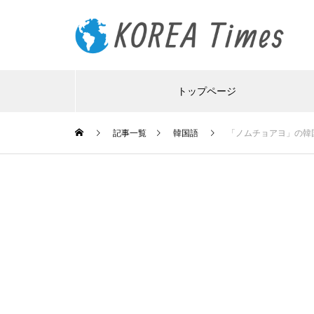
トップページ
記事一覧
韓国語
「ノムチョアヨ」の韓