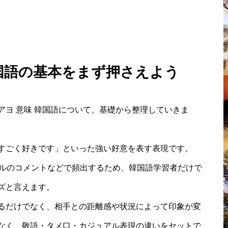
韓国語の基本をまず押さえよう
ヨ 意味 韓国語について、基礎から整理していきま
すごく好きです」といった強い好意を表す表現です。
ドルのコメントなどで頻出するため、韓国語学習者だけで
ズと言えます。
るだけでなく、相手との距離感や状況によって印象が変
なく、敬語・タメ口・カジュアル表現の違いをセットで