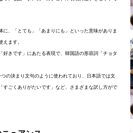
体に、「とても」「あまりにも」といった意味がありま
使えます。
「好きです」にあたる表現で、韓国語の形容詞「チョタ
一つの決まり文句のように使われており、日本語では文
「すごくありがたいです」など、さまざまな訳し方がで