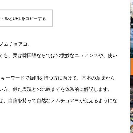
トルとURLをコピーする
いノムチョアヨ。
ても、実は韓国語ならではの微妙なニュアンスや、使い
うキーワードで疑問を持つ方に向けて、基本の意味から
い方、似た表現との比較までを体系的に解説します。
は、自信を持って自然なノムチョアヨが使えるようにな