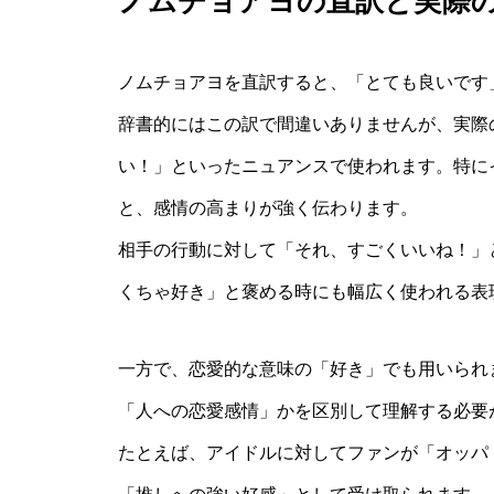
ノムチョアヨの直訳と実際
ノムチョアヨを直訳すると、「とても良いです
辞書的にはこの訳で間違いありませんが、実際
い！」といったニュアンスで使われます。特に
と、感情の高まりが強く伝わります。
相手の行動に対して「それ、すごくいいね！」
くちゃ好き」と褒める時にも幅広く使われる表
一方で、恋愛的な意味の「好き」でも用いられ
「人への恋愛感情」かを区別して理解する必要
たとえば、アイドルに対してファンが「オッパ