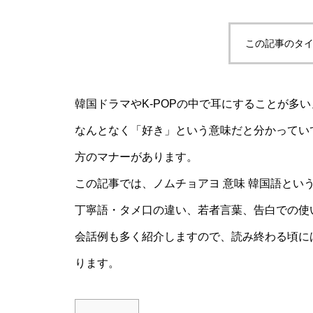
この記事のタイ
韓国ドラマやK-POPの中で耳にすることが多
なんとなく「好き」という意味だと分かってい
方のマナーがあります。
この記事では、ノムチョアヨ 意味 韓国語とい
丁寧語・タメ口の違い、若者言葉、告白での使
会話例も多く紹介しますので、読み終わる頃に
ります。