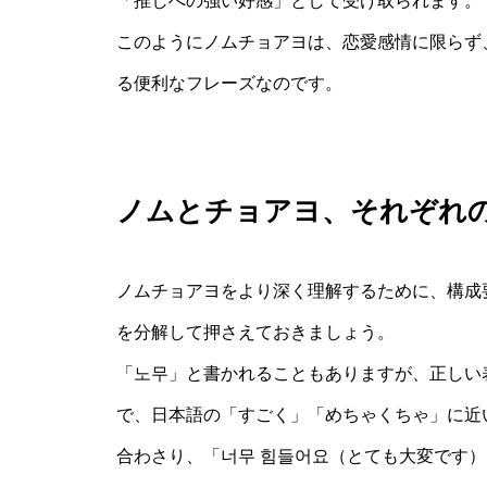
「推しへの強い好感」として受け取られます。
このようにノムチョアヨは、恋愛感情に限らず
る便利なフレーズなのです。
ノムとチョアヨ、それぞれ
ノムチョアヨをより深く理解するために、構成
を分解して押さえておきましょう。
「노무」と書かれることもありますが、正しい
で、日本語の「すごく」「めちゃくちゃ」に近
合わさり、「너무 힘들어요（とても大変です）