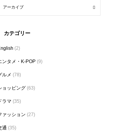
アーカイブ
カテゴリー
nglish
(2)
エンタメ・K-POP
(9)
グルメ
(78)
ショッピング
(63)
ドラマ
(35)
ファッション
(27)
交通
(35)