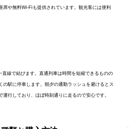
席や無料Wi-Fiも提供されています。観光客には便利
に一直線で結びます。直通列車は時間を短縮できるものの
くの駅に停車します。朝夕の通勤ラッシュを避けるとス
で運行しており、ほぼ時刻通りに走るので安心です。