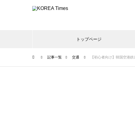
トップページ
記事一覧
交通
【初心者向け】韓国空港鉄