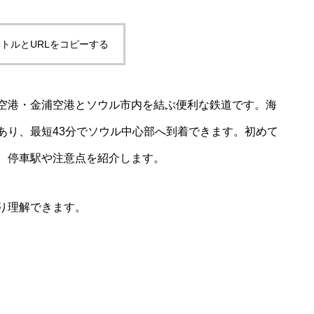
トルとURLをコピーする
川空港・金浦空港とソウル市内を結ぶ便利な鉄道です。海
あり、最短43分でソウル中心部へ到着できます。初めて
、停車駅や注意点を紹介します。
り理解できます。