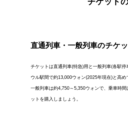
チケット
直通列車・一般列車のチケ
チケットは直通列車(特急)用と一般列車(各駅
ウル駅間で約13,000ウォン(2025年現在)
一般列車は約4,750～5,350ウォンで、乗車
ットを購入しましょう。