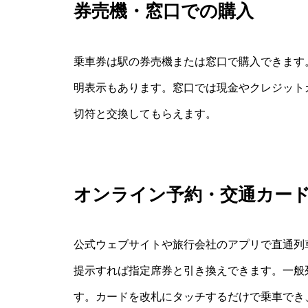
券売機・窓口での購入
乗車券は駅の券売機または窓口で購入できます
明表示もあります。窓口では現金やクレジット
切符と交換してもらえます。
オンライン予約・交通カー
公式ウェブサイトや旅行会社のアプリで直通列
提示すれば指定席券と引き換えできます。一般列車
す。カードを改札にタッチするだけで乗車でき