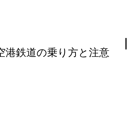
空港鉄道の乗り方と注意