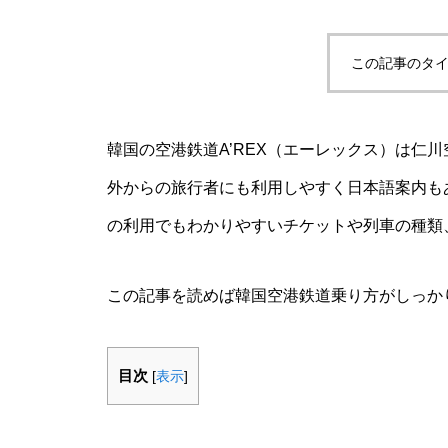
この記事のタイ
韓国の空港鉄道A’REX（エーレックス）は仁
外からの旅行者にも利用しやすく日本語案内も
の利用でもわかりやすいチケットや列車の種類
この記事を読めば韓国空港鉄道乗り方がしっか
目次
[
表示
]