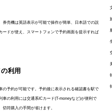
。券売機は英語表示が可能で操作が簡単、日本語での説
カードが使え、スマートフォンで予約画面を提示すれば
ドの利用
車の予約が可能です。予約後に表示される確認書を駅で
の利用には交通系ICカード(T-moneyなど)が便利で
、切符購入の手間が省けます。