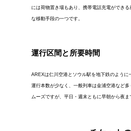
には荷物置き場もあり、携帯電話充電ができる座
な移動手段の一つです。
運行区間と所要時間
AREXは仁川空港とソウル駅を地下鉄のよう
運行本数が少なく、一般列車は金浦空港など多
ムーズですが、平日・週末ともに早朝から夜ま