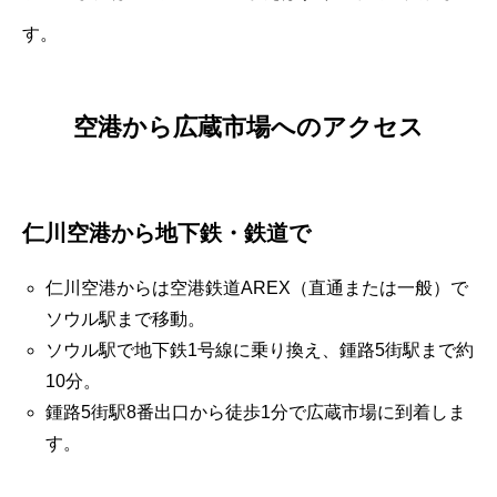
す。
空港から広蔵市場へのアクセス
仁川空港から地下鉄・鉄道で
仁川空港からは空港鉄道AREX（直通または一般）で
ソウル駅まで移動。
ソウル駅で地下鉄1号線に乗り換え、鍾路5街駅まで約
10分。
鍾路5街駅8番出口から徒歩1分で広蔵市場に到着しま
す。