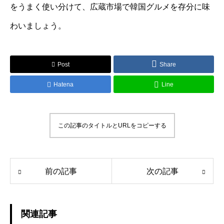
をうまく使い分けて、広蔵市場で韓国グルメを存分に味
わいましょう。
Post
Share
Hatena
Line
この記事のタイトルとURLをコピーする
前の記事
次の記事
関連記事