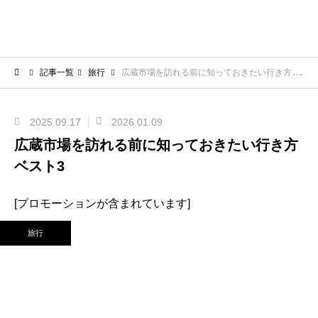
記事一覧
旅行
広蔵市場を訪れる前に知っておきたい行き方ベスト3
2025.09.17
2026.01.09
広蔵市場を訪れる前に知っておきたい行き方
ベスト3
[プロモーションが含まれています]
旅行