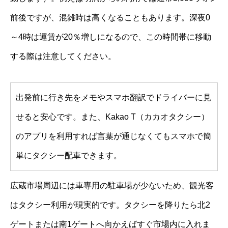
前後ですが、混雑時は高くなることもあります。深夜0
～4時は運賃が20％増しになるので、この時間帯に移動
する際は注意してください。
出発前に行き先をメモやスマホ翻訳でドライバーに見
せると安心です。また、Kakao T（カカオタクシー）
のアプリを利用すれば言葉が通じなくてもスマホで簡
単にタクシー配車できます。
広蔵市場周辺には車専用の駐車場が少ないため、観光客
はタクシー利用が現実的です。タクシーを降りたら北2
ゲートまたは南1ゲートへ向かえばすぐ市場内に入れま