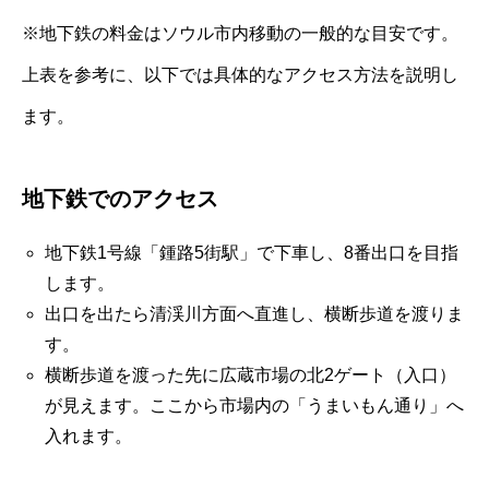
※地下鉄の料金はソウル市内移動の一般的な目安です。
上表を参考に、以下では具体的なアクセス方法を説明し
ます。
地下鉄でのアクセス
地下鉄1号線「鍾路5街駅」で下車し、8番出口を目指
します。
出口を出たら清渓川方面へ直進し、横断歩道を渡りま
す。
横断歩道を渡った先に広蔵市場の北2ゲート（入口）
が見えます。ここから市場内の「うまいもん通り」へ
入れます。