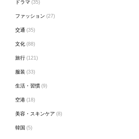
ドラマ
(35)
ファッション
(27)
交通
(35)
文化
(88)
旅行
(121)
服装
(33)
生活・習慣
(9)
空港
(18)
美容・スキンケア
(8)
韓国
(5)