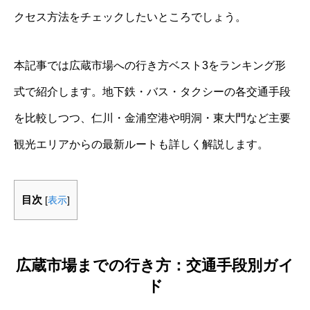
クセス方法をチェックしたいところでしょう。
本記事では広蔵市場への行き方ベスト3をランキング形
式で紹介します。地下鉄・バス・タクシーの各交通手段
を比較しつつ、仁川・金浦空港や明洞・東大門など主要
観光エリアからの最新ルートも詳しく解説します。
目次
[
表示
]
広蔵市場までの行き方：交通手段別ガイ
ド