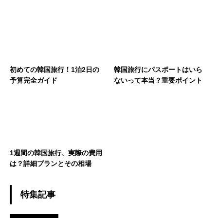
初めての韓国旅行！1泊2日の
韓国旅行にパスポートはいら
予算完全ガイド
ないって本当？重要ポイント
1週間の韓国旅行、実際の費用
は？詳細プランとその相場
特集記事