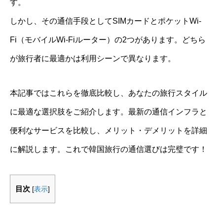
す。
しかし、その通信手段としてSIMカードとポケットWi-
Fi（モバイルWi-Fiルーター）の2つがあります。どちら
が旅行者に最適かは利用シーンで異なります。
本記事ではこれらを徹底比較し、あなたの旅行スタイル
に最適な選択肢をご紹介します。最新の通信インフラと
便利なサービスを比較し、メリット・デメリットを詳細
に解説します。これで韓国旅行の通信選びは完璧です！
目次
[
表示
]