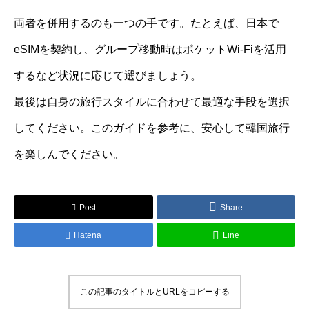
両者を併用するのも一つの手です。たとえば、日本で
eSIMを契約し、グループ移動時はポケットWi-Fiを活用
するなど状況に応じて選びましょう。
最後は自身の旅行スタイルに合わせて最適な手段を選択
してください。このガイドを参考に、安心して韓国旅行
を楽しんでください。
Post
Share
Hatena
Line
この記事のタイトルとURLをコピーする