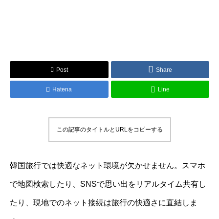
Post
Share
Hatena
Line
この記事のタイトルとURLをコピーする
韓国旅行では快適なネット環境が欠かせません。スマホ
で地図検索したり、SNSで思い出をリアルタイム共有し
たり、現地でのネット接続は旅行の快適さに直結しま