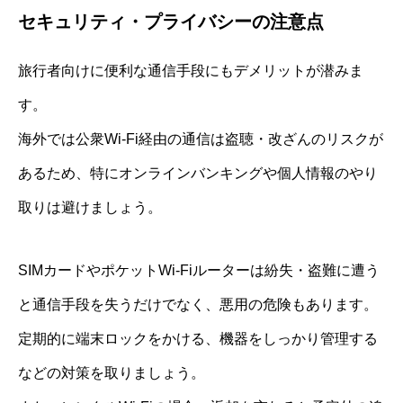
セキュリティ・プライバシーの注意点
旅行者向けに便利な通信手段にもデメリットが潜みま
す。
海外では公衆Wi-Fi経由の通信は盗聴・改ざんのリスクが
あるため、特にオンラインバンキングや個人情報のやり
取りは避けましょう。
SIMカードやポケットWi-Fiルーターは紛失・盗難に遭う
と通信手段を失うだけでなく、悪用の危険もあります。
定期的に端末ロックをかける、機器をしっかり管理する
などの対策を取りましょう。