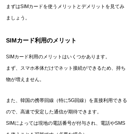
まずはSIMカードを使うメリットとデメリットを見てみ
ましょう。
SIMカード利用のメリット
SIMカード利用のメリットはいくつかあります。
まず、スマホ本体だけでネット接続ができるため、持ち
物が増えません。
また、韓国の携帯回線（特に5G回線）を直接利用できる
ので、高速で安定した通信が期待できます。
SIMによっては現地の電話番号が付与され、電話やSMS