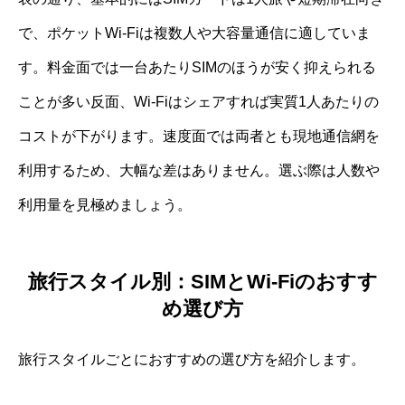
で、ポケットWi-Fiは複数人や大容量通信に適していま
す。料金面では一台あたりSIMのほうが安く抑えられる
ことが多い反面、Wi-Fiはシェアすれば実質1人あたりの
コストが下がります。速度面では両者とも現地通信網を
利用するため、大幅な差はありません。選ぶ際は人数や
利用量を見極めましょう。
旅行スタイル別：SIMとWi-Fiのおすす
め選び方
旅行スタイルごとにおすすめの選び方を紹介します。