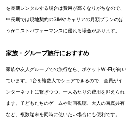
を長期レンタルする場合は費用が高くなりがちなので、
中長期では現地契約のSIMやキャリアの月額プランのほ
うがコストパフォーマンスに優れる場合があります。
家族・グループ旅行におすすめ
家族や友人グループでの旅行なら、ポケットWi-Fiが向い
ています。1台を複数人でシェアできるので、全員がイ
ンターネットに繋ぎつつ、一人あたりの費用を抑えられ
ます。子どもたちのゲームや動画視聴、大人の写真共有
など、複数端末を同時に使いたい場合にも便利です。