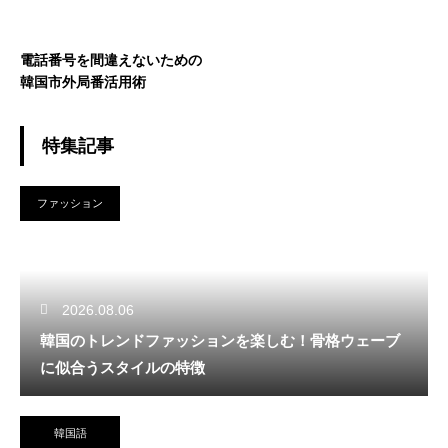
電話番号を間違えないための
韓国市外局番活用術
特集記事
ファッション
2026.08.06
韓国のトレンドファッションを楽しむ！骨格ウェーブ
に似合うスタイルの特徴
韓国語