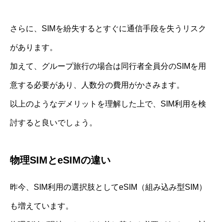
さらに、SIMを紛失するとすぐに通信手段を失うリスク
があります。
加えて、グループ旅行の場合は同行者全員分のSIMを用
意する必要があり、人数分の費用がかさみます。
以上のようなデメリットを理解した上で、SIM利用を検
討すると良いでしょう。
物理SIMとeSIMの違い
昨今、SIM利用の選択肢としてeSIM（組み込み型SIM）
も増えています。