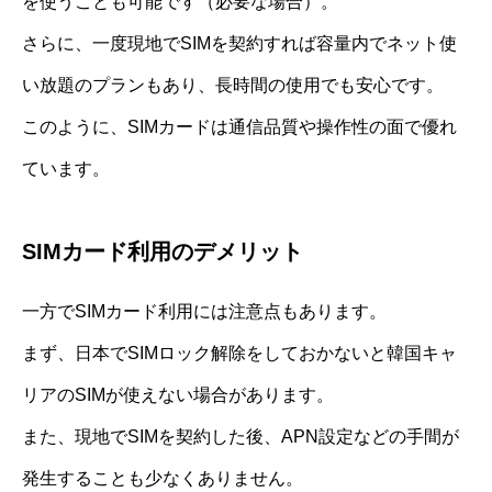
を使うことも可能です（必要な場合）。
さらに、一度現地でSIMを契約すれば容量内でネット使
い放題のプランもあり、長時間の使用でも安心です。
このように、SIMカードは通信品質や操作性の面で優れ
ています。
SIMカード利用のデメリット
一方でSIMカード利用には注意点もあります。
まず、日本でSIMロック解除をしておかないと韓国キャ
リアのSIMが使えない場合があります。
また、現地でSIMを契約した後、APN設定などの手間が
発生することも少なくありません。