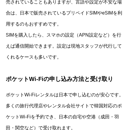
売されていることもありますが、言語や設定が不安な場
合は、日本で販売されているプリペイドSIMやeSIMを利
用するのもおすすめです。
SIMを購入したら、スマホの設定（APN設定など）を行
えば通信開始できます。設定は現地スタッフが代行して
くれるケースも多いです。
ポケットWi-Fiの申し込み方法と受け取り
ポケットWi-Fiレンタルは日本で申し込むのが安心です。
多くの旅行代理店やレンタル会社サイトで韓国対応のポ
ケットWi-Fiを予約でき、日本の自宅や空港（成田・羽
田・関空など）で受け取れます。