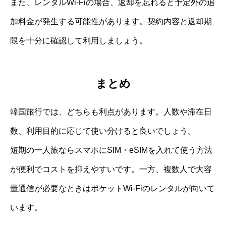
また、レンタルWi-Fiの場合、返却を忘れると予定外の追
加料金が発生する可能性があります。契約内容と返却期
限を十分に確認して利用しましょう。
まとめ
韓国旅行では、どちらも利点があります。人数や滞在日
数、利用目的に応じて使い分けると良いでしょう。
短期の一人旅ならスマホにSIM・eSIMを入れて使う方法
が便利でコストを抑えやすいです。一方、複数人で大容
量通信が必要なときはポケットWi-Fiのレンタルが向いて
います。