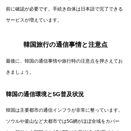
前に確認が必要です。手続き自体は日本語で完了できる
サービスが増えています。
韓国旅行の通信事情と注意点
最後に、韓国の通信事情や旅行時の注意点を押さえてお
きましょう。
韓国の通信環境と5G普及状況
韓国は主要都市の通信インフラが非常に整っています。
ソウルや釜山など大都市では5G網がほぼ全域をカバー