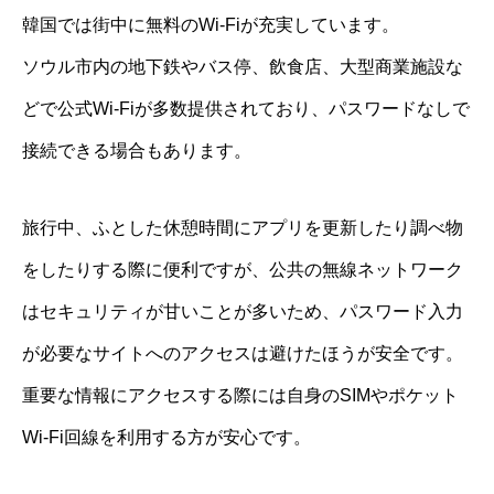
韓国では街中に無料のWi-Fiが充実しています。
ソウル市内の地下鉄やバス停、飲食店、大型商業施設な
どで公式Wi-Fiが多数提供されており、パスワードなしで
接続できる場合もあります。
旅行中、ふとした休憩時間にアプリを更新したり調べ物
をしたりする際に便利ですが、公共の無線ネットワーク
はセキュリティが甘いことが多いため、パスワード入力
が必要なサイトへのアクセスは避けたほうが安全です。
重要な情報にアクセスする際には自身のSIMやポケット
Wi-Fi回線を利用する方が安心です。