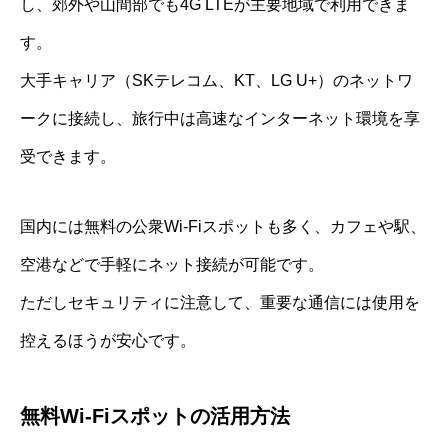
し、郊外や山間部でも4G LTEが主要地域で利用できま
す。
大手キャリア（SKテレコム、KT、LG U+）のネットワ
ークに接続し、旅行中は高速なインターネット環境を享
受できます。
国内には無料の公衆Wi-Fiスポットも多く、カフェや駅、
空港などで手軽にネット接続が可能です。
ただしセキュリティに注意して、重要な通信には使用を
控えるほうが安心です。
無料Wi-Fiスポットの活用方法