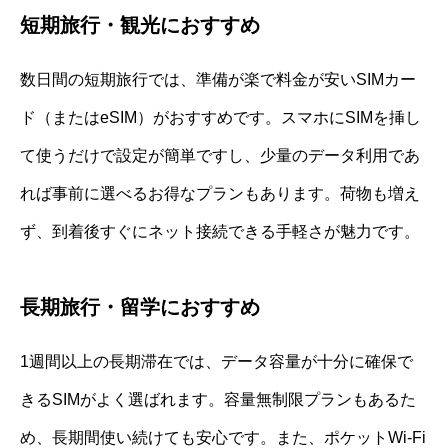
短期旅行・観光におすすめ
数日間の短期旅行では、準備が楽で料金が安いSIMカー
ド（またはeSIM）がおすすめです。スマホにSIMを挿し
て使うだけで設定が簡単ですし、少量のデータ利用であ
れば事前に選べるお得なプランもあります。荷物も増え
ず、到着後すぐにネット接続できる手軽さが魅力です。
長期旅行・留学におすすめ
1週間以上の長期滞在では、データ容量が十分に確保で
きるSIMがよく選ばれます。容量無制限プランもあるた
め、長期間使い続けても安心です。また、ポケットWi-Fi