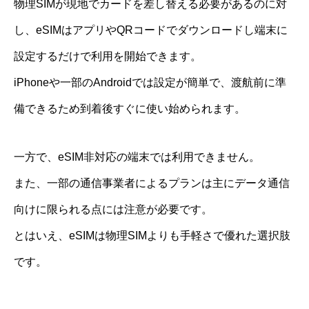
物理SIMが現地でカードを差し替える必要があるのに対
し、eSIMはアプリやQRコードでダウンロードし端末に
設定するだけで利用を開始できます。
iPhoneや一部のAndroidでは設定が簡単で、渡航前に準
備できるため到着後すぐに使い始められます。
一方で、eSIM非対応の端末では利用できません。
また、一部の通信事業者によるプランは主にデータ通信
向けに限られる点には注意が必要です。
とはいえ、eSIMは物理SIMよりも手軽さで優れた選択肢
です。