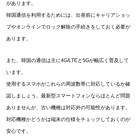
があります。
韓国通信を利用するためには、出発前にキャリアショッ
プやオンラインでロック解除の手続きをしておく必要が
あります。
また、韓国の通信は主に4G/LTEと5Gが幅広く普及して
います。
使用するスマホがこれらの周波数帯に対応しているか確
認しましょう。最新型スマートフォンならほとんど問題
ありませんが、古い機種は対応外の可能性があります。
対応機種かどうかは端末の仕様をチェックしておくのが
安心です。