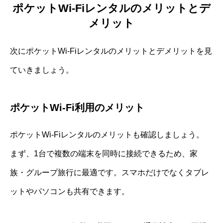
ポケットWi-Fiレンタルのメリットとデ
メリット
次にポケットWi-Fiレンタルのメリットとデメリットを見
ていきましょう。
ポケットWi-Fi利用のメリット
ポケットWi-Fiレンタルのメリットも確認しましょう。
まず、1台で複数の端末を同時に接続できるため、家
族・グループ旅行に最適です。スマホだけでなくタブレ
ットやパソコンも共有できます。