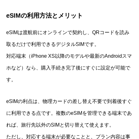
eSIMの利用方法とメリット
eSIMは渡航前にオンラインで契約し、QRコードを読み
取るだけで利用できるデジタルSIMです。
対応端末（iPhone XS以降のモデルや最新のAndroidスマ
ホなど）なら、購入手続き完了後にすぐに設定が可能で
す。
eSIMの利点は、物理カードの差し替え不要で到着後すぐ
に利用できる点です。複数のeSIMを管理できる端末であ
れば、旅行先以外のSIMと切り替えて使えます。
ただし、対応する端末が必要なことと、プラン内容は事