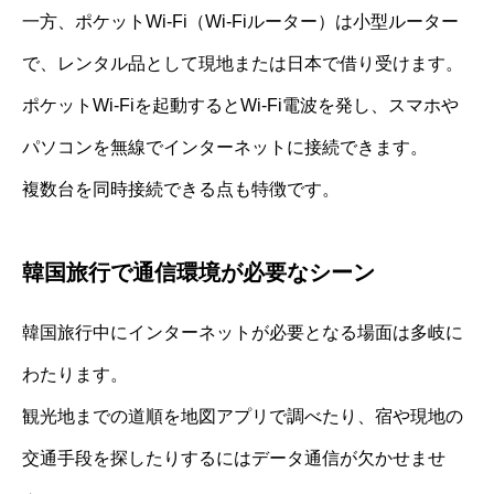
一方、ポケットWi-Fi（Wi-Fiルーター）は小型ルーター
で、レンタル品として現地または日本で借り受けます。
ポケットWi-Fiを起動するとWi-Fi電波を発し、スマホや
パソコンを無線でインターネットに接続できます。
複数台を同時接続できる点も特徴です。
韓国旅行で通信環境が必要なシーン
韓国旅行中にインターネットが必要となる場面は多岐に
わたります。
観光地までの道順を地図アプリで調べたり、宿や現地の
交通手段を探したりするにはデータ通信が欠かせませ