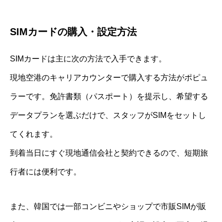
SIMカードの購入・設定方法
SIMカードは主に次の方法で入手できます。
現地空港のキャリアカウンターで購入する方法がポピュ
ラーです。免許書類（パスポート）を提示し、希望する
データプランを選ぶだけで、スタッフがSIMをセットし
てくれます。
到着当日にすぐ現地通信会社と契約できるので、短期旅
行者には便利です。
また、韓国では一部コンビニやショップで市販SIMが販