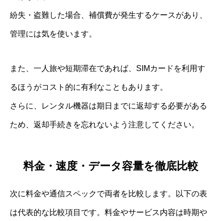
紛失・盗難した場合、補償費が発生するケースがあり、
管理には気を使います。
また、一人旅や短期滞在であれば、SIMカードを利用す
るほうがコスト的に有利なこともあります。
さらに、レンタル機器は期日までに返却する必要がある
ため、返却手続きを忘れないよう注意してください。
料金・速度・データ容量を徹底比較
次に料金や通信スペックで両者を比較します。以下の表
は代表的な比較項目です。料金やサービス内容は時期や