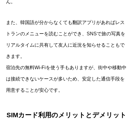
ん。
また、韓国語が分からなくても翻訳アプリがあればレス
トランのメニューを読むことができ、SNSで旅の写真を
リアルタイムに共有して友人に近況を知らせることもで
きます。
宿泊先の無料Wi-Fiを使う手もありますが、街中や移動中
は接続できないケースが多いため、安定した通信手段を
用意することが安心です。
SIMカード利用のメリットとデメリット