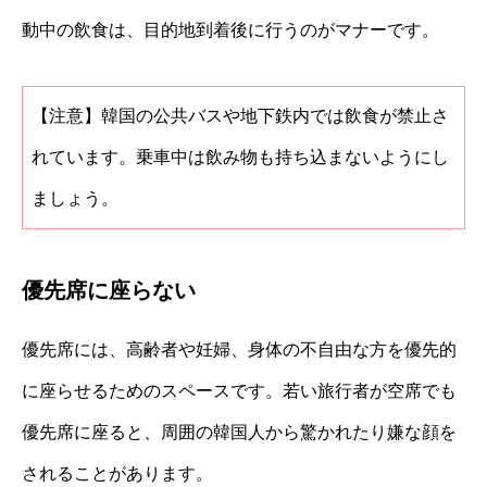
動中の飲食は、目的地到着後に行うのがマナーです。
【注意】韓国の公共バスや地下鉄内では飲食が禁止さ
れています。乗車中は飲み物も持ち込まないようにし
ましょう。
優先席に座らない
優先席には、高齢者や妊婦、身体の不自由な方を優先的
に座らせるためのスペースです。若い旅行者が空席でも
優先席に座ると、周囲の韓国人から驚かれたり嫌な顔を
されることがあります。