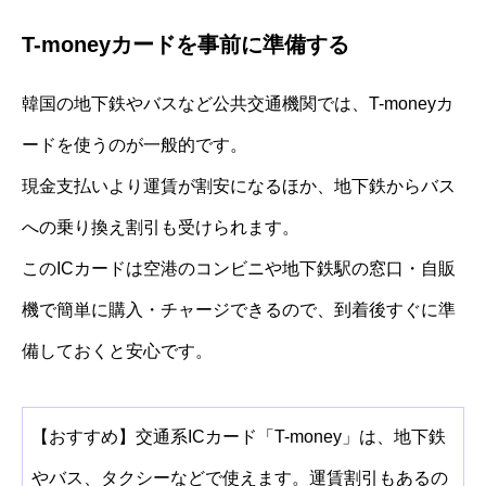
T-moneyカードを事前に準備する
韓国の地下鉄やバスなど公共交通機関では、T-moneyカ
ードを使うのが一般的です。
現金支払いより運賃が割安になるほか、地下鉄からバス
への乗り換え割引も受けられます。
このICカードは空港のコンビニや地下鉄駅の窓口・自販
機で簡単に購入・チャージできるので、到着後すぐに準
備しておくと安心です。
【おすすめ】交通系ICカード「T-money」は、地下鉄
やバス、タクシーなどで使えます。運賃割引もあるの