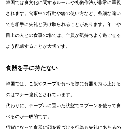
韓国では食文化に関するルールや礼儀作法が非常に重視
されます。食事中の行動や箸の使い方など、些細な違い
でも相手に失礼と受け取られることがあります。年上や
目上の人との食事の場では、全員が気持ちよく過ごせる
よう配慮することが大切です。
食器を手に持たない
韓国では、ご飯やスープを食べる際に食器を持ち上げる
のはマナー違反とされています。
代わりに、テーブルに置いた状態でスプーンを使って食
べるのが一般的です。
猫背になって食器に顔を近づける行為も失礼にあたるの