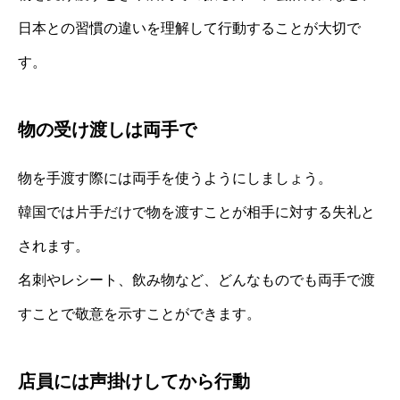
日本との習慣の違いを理解して行動することが大切で
す。
物の受け渡しは両手で
物を手渡す際には両手を使うようにしましょう。
韓国では片手だけで物を渡すことが相手に対する失礼と
されます。
名刺やレシート、飲み物など、どんなものでも両手で渡
すことで敬意を示すことができます。
店員には声掛けしてから行動