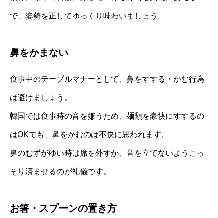
で、姿勢を正してゆっくり味わいましょう。
鼻をかまない
食事中のテーブルマナーとして、鼻をすする・かむ行為
は避けましょう。
韓国では食事時の音を嫌うため、麺類を豪快にすするの
はOKでも、鼻をかむのは不快に思われます。
鼻のむずがゆい時は席を外すか、音を立てないようこっ
そり済ませるのが礼儀です。
お箸・スプーンの置き方