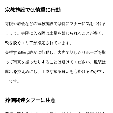
宗教施設では慎重に行動
寺院や教会などの宗教施設では特にマナーに気をつけま
しょう。寺院に入る際は土足を禁じられることが多く、
靴を脱ぐエリアが指定されています。
参拝する時は静かに行動し、大声で話したりポーズを取
って写真を撮ったりすることは避けてください。服装は
露出を控えめにし、丁寧な振る舞いを心掛けるのがマナ
ーです。
葬儀関連タブーに注意