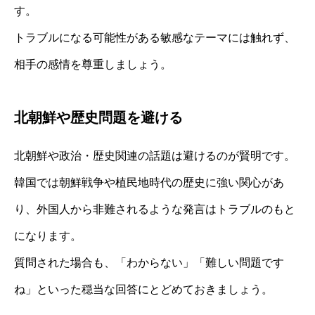
す。
トラブルになる可能性がある敏感なテーマには触れず、
相手の感情を尊重しましょう。
北朝鮮や歴史問題を避ける
北朝鮮や政治・歴史関連の話題は避けるのが賢明です。
韓国では朝鮮戦争や植民地時代の歴史に強い関心があ
り、外国人から非難されるような発言はトラブルのもと
になります。
質問された場合も、「わからない」「難しい問題です
ね」といった穏当な回答にとどめておきましょう。