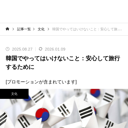
記事一覧
文化
韓国でやってはいけないこと：安心して旅行するために
2025.08.27
2026.01.09
韓国でやってはいけないこと：安心して旅行
するために
[プロモーションが含まれています]
文化