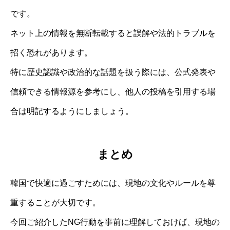
です。
ネット上の情報を無断転載すると誤解や法的トラブルを
招く恐れがあります。
特に歴史認識や政治的な話題を扱う際には、公式発表や
信頼できる情報源を参考にし、他人の投稿を引用する場
合は明記するようにしましょう。
まとめ
韓国で快適に過ごすためには、現地の文化やルールを尊
重することが大切です。
今回ご紹介したNG行動を事前に理解しておけば、現地の