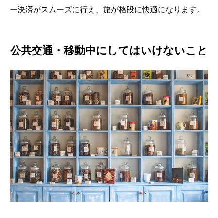
ー決済がスムーズに行え、旅が格段に快適になります。
公共交通・移動中にしてはいけないこと