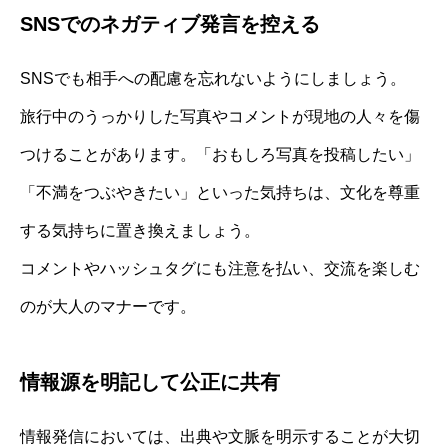
SNSでのネガティブ発言を控える
SNSでも相手への配慮を忘れないようにしましょう。
旅行中のうっかりした写真やコメントが現地の人々を傷
つけることがあります。「おもしろ写真を投稿したい」
「不満をつぶやきたい」といった気持ちは、文化を尊重
する気持ちに置き換えましょう。
コメントやハッシュタグにも注意を払い、交流を楽しむ
のが大人のマナーです。
情報源を明記して公正に共有
情報発信においては、出典や文脈を明示することが大切