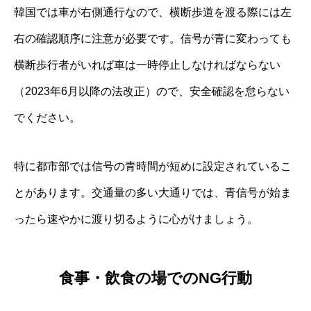
韓国では車が右側通行なので、横断歩道を渡る際には左
右の確認順序に注意が必要です。信号が青に変わっても
横断歩行者がいれば車は一時停止しなければならない
（2023年6月以降の法改正）ので、安全確認を怠らない
でください。
特に都市部では信号の青時間が短めに設定されているこ
とがあります。交通量の多い大通りでは、青信号が始ま
ったら速やかに渡り切るように心がけましょう。
食事・飲食の場でのNG行動