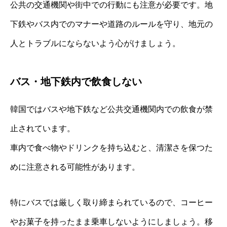
公共の交通機関や街中での行動にも注意が必要です。地
下鉄やバス内でのマナーや道路のルールを守り、地元の
人とトラブルにならないよう心がけましょう。
バス・地下鉄内で飲食しない
韓国ではバスや地下鉄など公共交通機関内での飲食が禁
止されています。
車内で食べ物やドリンクを持ち込むと、清潔さを保つた
めに注意される可能性があります。
特にバスでは厳しく取り締まられているので、コーヒー
やお菓子を持ったまま乗車しないようにしましょう。移