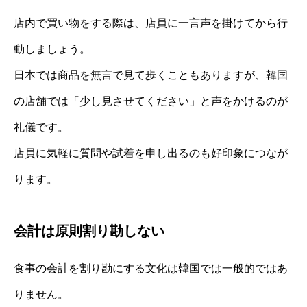
店内で買い物をする際は、店員に一言声を掛けてから行
動しましょう。
日本では商品を無言で見て歩くこともありますが、韓国
の店舗では「少し見させてください」と声をかけるのが
礼儀です。
店員に気軽に質問や試着を申し出るのも好印象につなが
ります。
会計は原則割り勘しない
食事の会計を割り勘にする文化は韓国では一般的ではあ
りません。