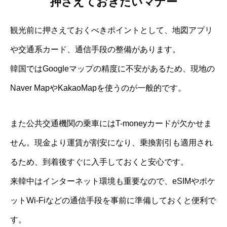
押さえておきたいマナー
観光前に押さえておくべきポイントとして、地図アプリ
や交通系カード、通信手段の整備があります。
韓国ではGoogleマップの精度に不安があるため、現地の
Naver MapやKakaoMapを使うのが一般的です。
また公共交通機関の乗車にはT-moneyカードが欠かせま
せん。現金より運賃が割安になり、乗換割引も適用され
るため、到着後すぐに入手しておくと安心です。
来韓中はインターネット環境も重要なので、eSIMやポケ
ットWi-Fiなどの通信手段を事前に準備しておくと便利で
す。