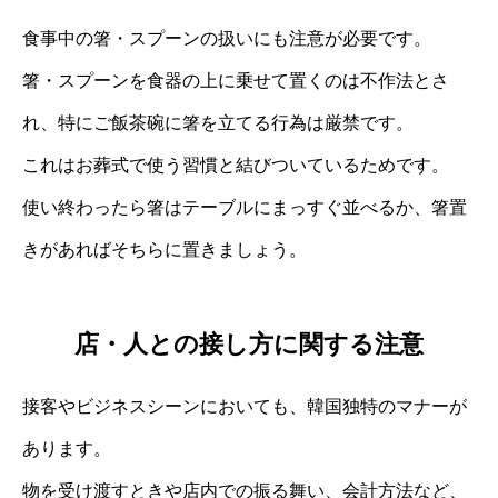
食事中の箸・スプーンの扱いにも注意が必要です。
箸・スプーンを食器の上に乗せて置くのは不作法とさ
れ、特にご飯茶碗に箸を立てる行為は厳禁です。
これはお葬式で使う習慣と結びついているためです。
使い終わったら箸はテーブルにまっすぐ並べるか、箸置
きがあればそちらに置きましょう。
店・人との接し方に関する注意
接客やビジネスシーンにおいても、韓国独特のマナーが
あります。
物を受け渡すときや店内での振る舞い、会計方法など、