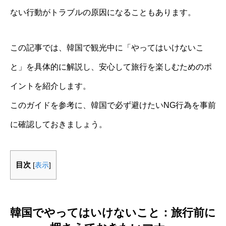
ない行動がトラブルの原因になることもあります。
この記事では、韓国で観光中に「やってはいけないこ
と」を具体的に解説し、安心して旅行を楽しむためのポ
イントを紹介します。
このガイドを参考に、韓国で必ず避けたいNG行為を事前
に確認しておきましょう。
目次
[
表示
]
韓国でやってはいけないこと：旅行前に