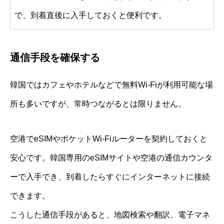
で、到着直後に入手しておくと便利です。
通信手段を確保する
韓国ではカフェやホテルなどで無料Wi-Fiが利用可能な場
所も多いですが、常時つながるとは限りません。
空港でeSIMやポケットWi-Fiルーターを契約しておくと
安心です。韓国専用のeSIMサイトや空港の通信カウンタ
ーで入手でき、到着したらすぐにインターネットに接続
できます。
こうした通信手段があると、地図検索や翻訳、電子マネ