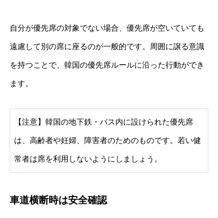
自分が優先席の対象でない場合、優先席が空いていても
遠慮して別の席に座るのが一般的です。周囲に譲る意識
を持つことで、韓国の優先席ルールに沿った行動ができ
ます。
【注意】韓国の地下鉄・バス内に設けられた優先席
は、高齢者や妊婦、障害者のためのものです。若い健
常者は席を利用しないようにしましょう。
車道横断時は安全確認