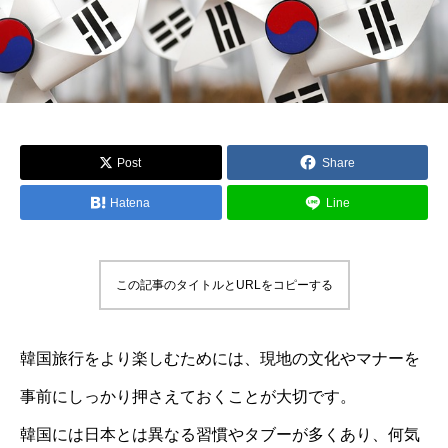
Post
Share
Hatena
Line
この記事のタイトルとURLをコピーする
韓国旅行をより楽しむためには、現地の文化やマナーを
事前にしっかり押さえておくことが大切です。
韓国には日本とは異なる習慣やタブーが多くあり、何気