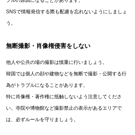
ブルの原因になることがあります。
SNSで情報発信する際も配慮を忘れないようにしましょ
う。
無断撮影・肖像権侵害をしない
他人や公共の場の撮影は慎重に行いましょう。
韓国では個人の顔や建物などを無断で撮影・公開する行
為がトラブルになることがあります。
特に肖像権・著作権に抵触しないよう注意してくださ
い。寺院や博物館など撮影禁止の表示があるエリアで
は、必ずルールを守りましょう。