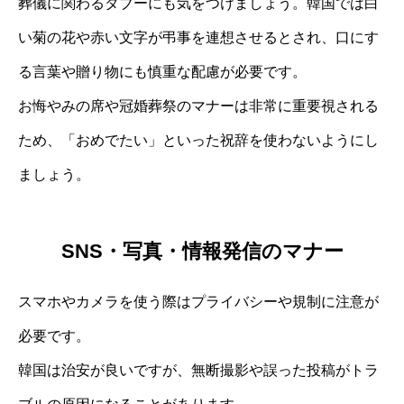
葬儀に関わるタブーにも気をつけましょう。韓国では白
い菊の花や赤い文字が弔事を連想させるとされ、口にす
る言葉や贈り物にも慎重な配慮が必要です。
お悔やみの席や冠婚葬祭のマナーは非常に重要視される
ため、「おめでたい」といった祝辞を使わないようにし
ましょう。
SNS・写真・情報発信のマナー
スマホやカメラを使う際はプライバシーや規制に注意が
必要です。
韓国は治安が良いですが、無断撮影や誤った投稿がトラ