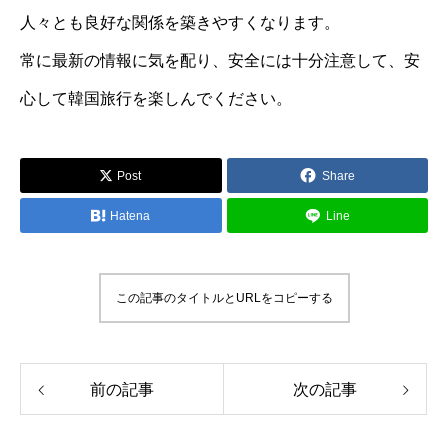
人々とも良好な関係を築きやすくなります。
常に最新の情報に気を配り、安全には十分注意して、安
心して韓国旅行を楽しんでください。
Post
Share
Hatena
Line
この記事のタイトルとURLをコピーする
前の記事
次の記事