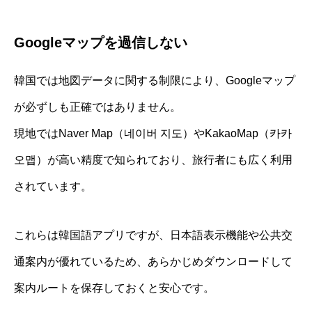
Googleマップを過信しない
韓国では地図データに関する制限により、Googleマップ
が必ずしも正確ではありません。
現地ではNaver Map（네이버 지도）やKakaoMap（카카
오맵）が高い精度で知られており、旅行者にも広く利用
されています。
これらは韓国語アプリですが、日本語表示機能や公共交
通案内が優れているため、あらかじめダウンロードして
案内ルートを保存しておくと安心です。