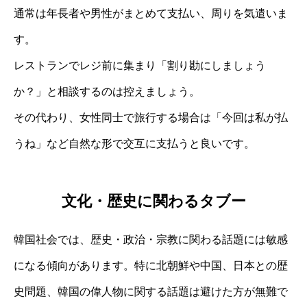
通常は年長者や男性がまとめて支払い、周りを気遣いま
す。
レストランでレジ前に集まり「割り勘にしましょう
か？」と相談するのは控えましょう。
その代わり、女性同士で旅行する場合は「今回は私が払
うね」など自然な形で交互に支払うと良いです。
文化・歴史に関わるタブー
韓国社会では、歴史・政治・宗教に関わる話題には敏感
になる傾向があります。特に北朝鮮や中国、日本との歴
史問題、韓国の偉人物に関する話題は避けた方が無難で