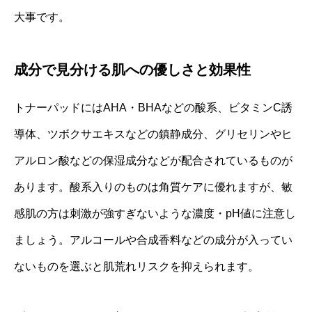
大事です。
成分で見分ける肌への優しさと効果性
トナーパッドにはAHA・BHAなどの酸系、ビタミンC誘
導体、ツボクサエキスなどの鎮静成分、グリセリンやヒ
アルロン酸などの保湿成分などが配合されているものが
あります。酸系入りのものは角質ケアに優れますが、敏
感肌の方は刺激が強すぎないような濃度・pH値に注意し
ましょう。アルコールや合成香料などの成分が入ってい
ないものを選ぶと肌荒れリスクを抑えられます。