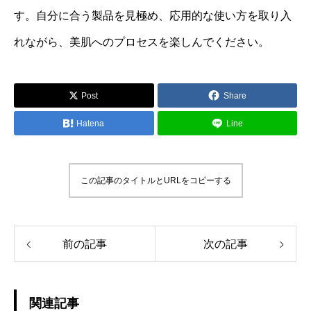
す。自分に合う製品を見極め、応用的な使い方を取り入
れながら、美肌へのプロセスを楽しんでください。
Post
Share
Hatena
Line
この記事のタイトルとURLをコピーする
前の記事
次の記事
関連記事