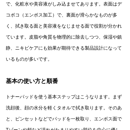
で、化粧水や美容液がしみ込ませてあります。表面はデ
コボコ（エンボス加工）で、裏面が滑らかなものが多
く、拭き取る面と美容液をなじませる面で役割が分かれ
ています。皮脂や角質を物理的に除去しつつ、保湿や鎮
静、ニキビケアにも効果が期待できる製品設計になって
いるものが多いです。
基本の使い方と順番
トナーパッドを使う基本ステップはこうなります。まず
洗顔後、顔の水分を軽くタオルで拭き取ります。そのあ
と、ピンセットなどでパッドを一枚取り、エンボス面で
Tゾーンや頬など汚れがたまりやすい部位を中心に優し