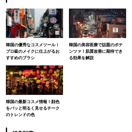
韓国の優秀なコスメツール！
韓国の美容医療で話題のポテ
プロ級のメイクに仕上がるお
ンツァ！肌質改善に期待でき
すすめのブラシ
る効果を解説
韓国の最新コスメ情報！顔色
をパッと明るく見せるチーク
のトレンドの色