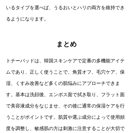
いるタイプを選べば、うるおいとハリの両方を維持でき
るようになります。
まとめ
トナーパッドは、韓国スキンケアで定番の多機能アイテ
ムであり、正しく使うことで、角質オフ、毛穴ケア、保
湿、くすみ改善など多くの肌悩みにアプローチできま
す。基本は洗顔後、エンボス面で拭き取り、フラット面
で美容液成分をなじませ、その後に通常の保湿ケアを行
うことがポイントです。肌質や選ぶ成分によって使用頻
度を調整し、敏感肌の方は刺激に注意することが大切で