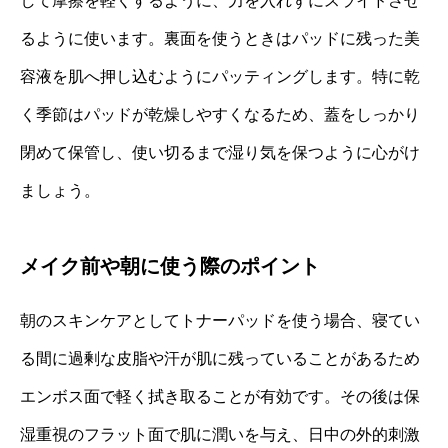
して摩擦を軽くするように、力を入れずにスライドさせ
るように使います。裏面を使うときはパッドに残った美
容液を肌へ押し込むようにパッティングします。特に乾
く季節はパッドが乾燥しやすくなるため、蓋をしっかり
閉めて保管し、使い切るまで湿り気を保つように心がけ
ましょう。
メイク前や朝に使う際のポイント
朝のスキンケアとしてトナーパッドを使う場合、寝てい
る間に過剰な皮脂や汗が肌に残っていることがあるため
エンボス面で軽く拭き取ることが有効です。その後は保
湿重視のフラット面で肌に潤いを与え、日中の外的刺激