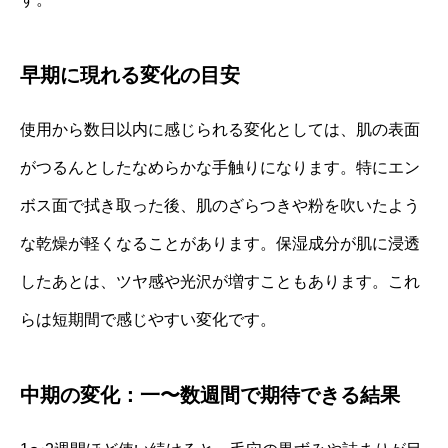
早期に現れる変化の目安
使用から数日以内に感じられる変化としては、肌の表面
がつるんとしたなめらかな手触りになります。特にエン
ボス面で拭き取った後、肌のざらつきや粉を吹いたよう
な乾燥が軽くなることがあります。保湿成分が肌に浸透
したあとは、ツヤ感や光沢が増すこともあります。これ
らは短期間で感じやすい変化です。
中期の変化：一〜数週間で期待できる結果