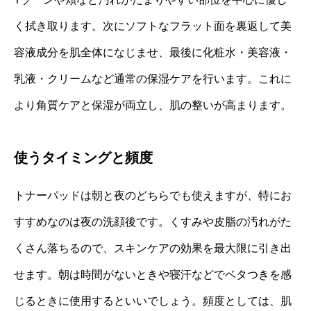
く拭き取ります。次にソフトなフラット面を裏返して美
容液成分を肌全体になじませ、最後に化粧水・美容液・
乳液・クリームなど通常の保湿ケアを行います。これに
より角質ケアと保湿が両立し、肌の整いが高まります。
使うタイミングと頻度
トナーパッドは朝と夜のどちらでも使えますが、特にお
すすめなのは夜の洗顔後です。くすみや皮脂の汚れがた
くさん落ちるので、スキンケアの効果を最大限に引き出
せます。朝は時間がないときや寝汗などでベタつきを感
じるときに使用するといいでしょう。頻度としては、肌