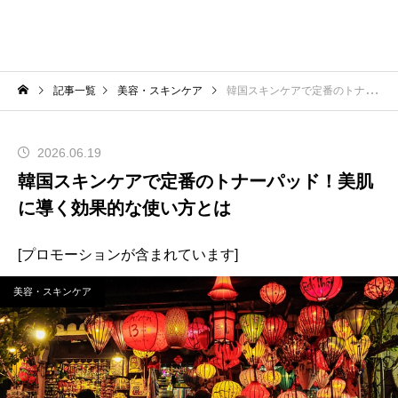
記事一覧
美容・スキンケア
韓国スキンケアで定番のトナーパッド！美肌に導く効果的な使い方とは
2026.06.19
韓国スキンケアで定番のトナーパッド！美肌
に導く効果的な使い方とは
[プロモーションが含まれています]
美容・スキンケア