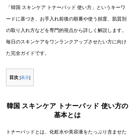
「韓国 スキンケア トナーパッド 使い方」というキーワ
ードに基づき、お手入れ前後の順番や使う頻度、肌質別
の取り入れ方などを専門的視点から詳しく解説します。
毎日のスキンケアをワンランクアップさせたい方に向け
た完全ガイドです。
目次
[
表示
]
韓国 スキンケア トナーパッド 使い方の
基本とは
トナーパッドとは、化粧水や美容液をたっぷり含ませた