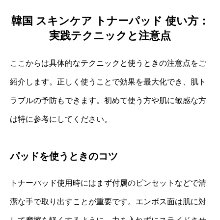
韓国 スキンケア トナーパッド 使い方：
実践テクニックと注意点
ここからは具体的なテクニックと使うときの注意点をご
紹介します。正しく使うことで効果を最大化でき、肌ト
ラブルの予防もできます。初めて使う方や肌に敏感な方
は特に参考にしてください。
パッドを使うときのコツ
トナーパッド使用時にはまず付属のピンセットなどで清
潔な手で取り出すことが重要です。エンボス面は肌に対