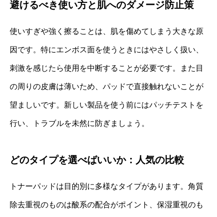
避けるべき使い方と肌へのダメージ防止策
使いすぎや強く擦ることは、肌を傷めてしまう大きな原
因です。特にエンボス面を使うときにはやさしく扱い、
刺激を感じたら使用を中断することが必要です。また目
の周りの皮膚は薄いため、パッドで直接触れないことが
望ましいです。新しい製品を使う前にはパッチテストを
行い、トラブルを未然に防ぎましょう。
どのタイプを選べばいいか：人気の比較
トナーパッドは目的別に多様なタイプがあります。角質
除去重視のものは酸系の配合がポイント、保湿重視のも