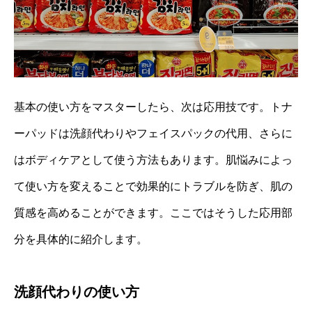
基本の使い方をマスターしたら、次は応用技です。トナ
ーパッドは洗顔代わりやフェイスパックの代用、さらに
はボディケアとして使う方法もあります。肌悩みによっ
て使い方を変えることで効果的にトラブルを防ぎ、肌の
質感を高めることができます。ここではそうした応用部
分を具体的に紹介します。
洗顔代わりの使い方