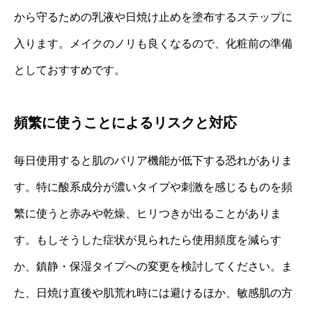
から守るための乳液や日焼け止めを塗布するステップに
入ります。メイクのノリも良くなるので、化粧前の準備
としておすすめです。
頻繁に使うことによるリスクと対応
毎日使用すると肌のバリア機能が低下する恐れがありま
す。特に酸系成分が濃いタイプや刺激を感じるものを頻
繁に使うと赤みや乾燥、ヒリつきが出ることがありま
す。もしそうした症状が見られたら使用頻度を減らす
か、鎮静・保湿タイプへの変更を検討してください。ま
た、日焼け直後や肌荒れ時には避けるほか、敏感肌の方