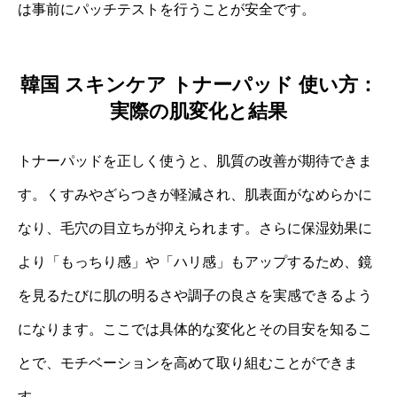
は事前にパッチテストを行うことが安全です。
韓国 スキンケア トナーパッド 使い方：
実際の肌変化と結果
トナーパッドを正しく使うと、肌質の改善が期待できま
す。くすみやざらつきが軽減され、肌表面がなめらかに
なり、毛穴の目立ちが抑えられます。さらに保湿効果に
より「もっちり感」や「ハリ感」もアップするため、鏡
を見るたびに肌の明るさや調子の良さを実感できるよう
になります。ここでは具体的な変化とその目安を知るこ
とで、モチベーションを高めて取り組むことができま
す。