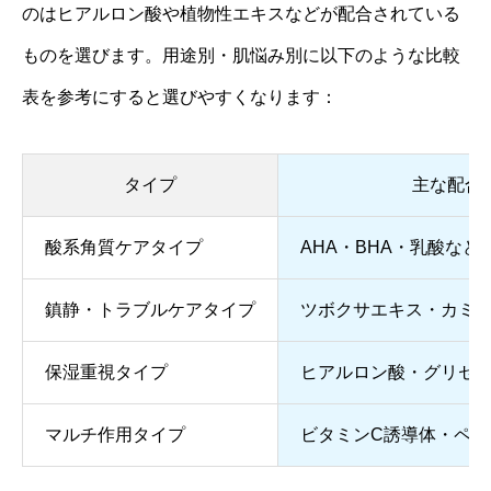
のはヒアルロン酸や植物性エキスなどが配合されている
ものを選びます。用途別・肌悩み別に以下のような比較
表を参考にすると選びやすくなります：
タイプ
主な配合
酸系角質ケアタイプ
AHA・BHA・乳酸など
鎮静・トラブルケアタイプ
ツボクサエキス・カミ
保湿重視タイプ
ヒアルロン酸・グリセ
マルチ作用タイプ
ビタミンC誘導体・ペプ