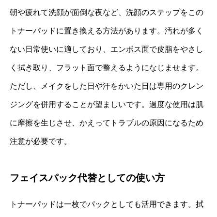
朝や疲れて洗顔が面倒な夜など、洗顔のステップをこの
トナーパッドに置き換える方法があります。汚れが多く
ない日常使いに適しており、エンボス面で皮脂をやさし
く拭き取り、フラット面で整えるようになじませます。
ただし、メイクをした日や汗をかいた日は専用のクレン
ジングを併用することが望ましいです。過度な使用は肌
に摩擦を生じさせ、かえってトラブルの原因になるため
注意が必要です。
フェイスパック代替としての使い方
トナーパッドは一枚でパックとしても活用できます。拭