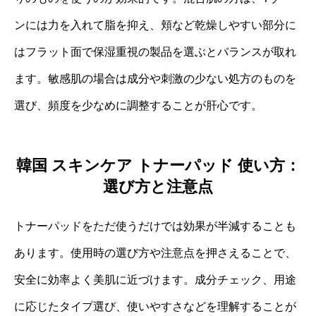
ンには力を入れて脂を抑え、頬など乾燥しやすい部分に
はフラット面で保湿重視の製品を選ぶとバランスが取れ
ます。敏感肌の場合は成分や刺激の少ない処方のものを
選び、頻度を少なめに調整することが肝心です。
韓国 スキンケア トナーパッド 使い方：
選び方と注意点
トナーパッドをただ使うだけでは効果が半減することも
あります。使用時の選び方や注意点を押さえることで、
安全に効率よく美肌に近づけます。成分チェック、用途
に応じたタイプ選び、使いやすさなどを理解することが