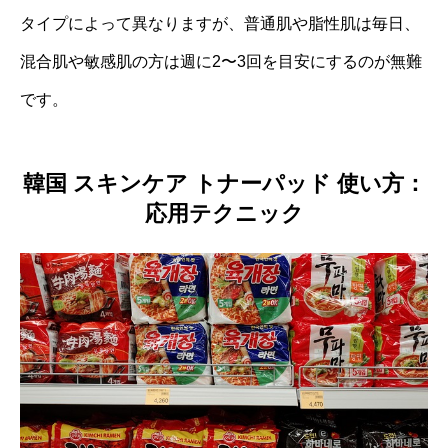
タイプによって異なりますが、普通肌や脂性肌は毎日、
混合肌や敏感肌の方は週に2〜3回を目安にするのが無難
です。
韓国 スキンケア トナーパッド 使い方：
応用テクニック