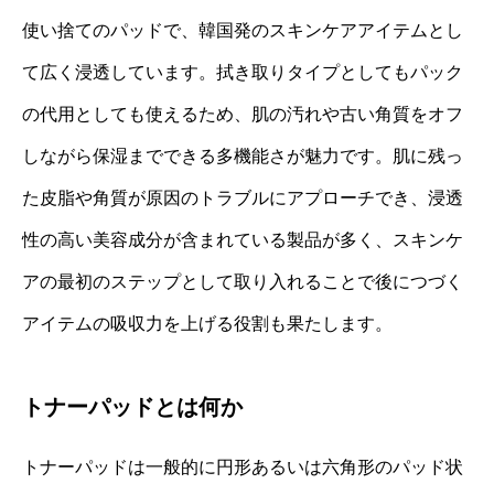
使い捨てのパッドで、韓国発のスキンケアアイテムとし
て広く浸透しています。拭き取りタイプとしてもパック
の代用としても使えるため、肌の汚れや古い角質をオフ
しながら保湿までできる多機能さが魅力です。肌に残っ
た皮脂や角質が原因のトラブルにアプローチでき、浸透
性の高い美容成分が含まれている製品が多く、スキンケ
アの最初のステップとして取り入れることで後につづく
アイテムの吸収力を上げる役割も果たします。
トナーパッドとは何か
トナーパッドは一般的に円形あるいは六角形のパッド状