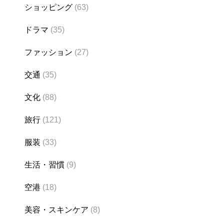
ショッピング
(63)
ドラマ
(35)
ファッション
(27)
交通
(35)
文化
(88)
旅行
(121)
服装
(33)
生活・習慣
(9)
空港
(18)
美容・スキンケア
(8)