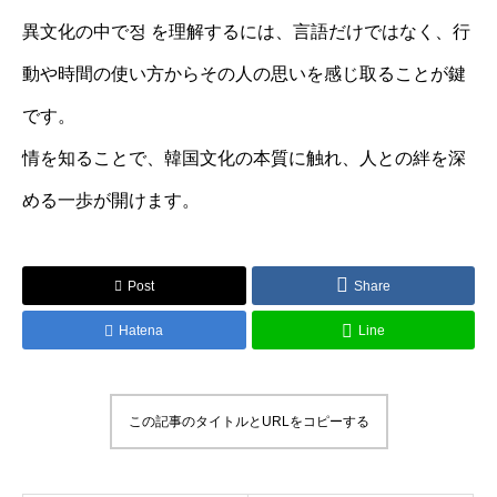
異文化の中で정 を理解するには、言語だけではなく、行
動や時間の使い方からその人の思いを感じ取ることが鍵
です。
情を知ることで、韓国文化の本質に触れ、人との絆を深
める一歩が開けます。
Post
Share
Hatena
Line
この記事のタイトルとURLをコピーする