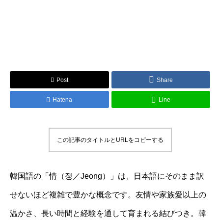
Post
Share
Hatena
Line
この記事のタイトルとURLをコピーする
韓国語の「情（정／Jeong）」は、日本語にそのまま訳
せないほど複雑で豊かな概念です。友情や家族愛以上の
温かさ、長い時間と経験を通して育まれる結びつき。韓