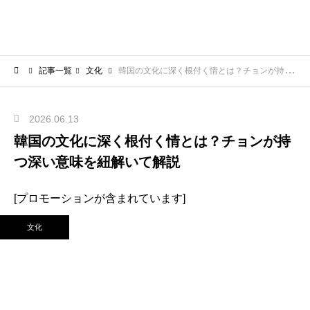
記事一覧
文化
韓国の文化に深く根付く情とは？チョンが持つ深い意味を紐解いて解説
2026.06.13
韓国の文化に深く根付く情とは？チョンが持
つ深い意味を紐解いて解説
[プロモーションが含まれています]
文化