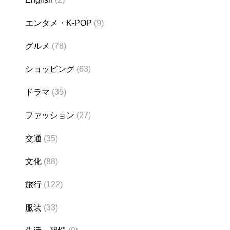
エンタメ・K-POP
(9)
グルメ
(78)
ショッピング
(63)
ドラマ
(35)
ファッション
(27)
交通
(35)
文化
(88)
旅行
(122)
服装
(33)