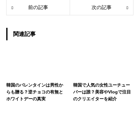
前の記事
次の記事
関連記事
韓国のバレンタインは男性か
韓国で人気の女性ユーチュー
らも贈る？逆チョコの有無と
バーは誰？美容やVlogで注目
ホワイトデーの真実
のクリエイターを紹介