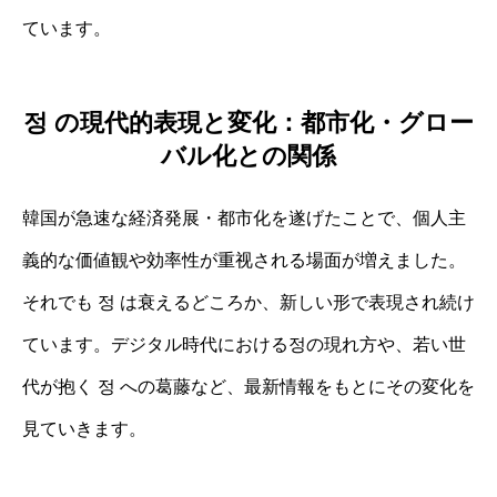
ています。
정 の現代的表現と変化：都市化・グロー
バル化との関係
韓国が急速な経済発展・都市化を遂げたことで、個人主
義的な価値観や効率性が重视される場面が増えました。
それでも 정 は衰えるどころか、新しい形で表現され続け
ています。デジタル時代における정の現れ方や、若い世
代が抱く 정 への葛藤など、最新情報をもとにその変化を
見ていきます。