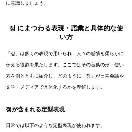
に意識しましょう。
정 にまつわる表現・語彙と具体的な使
い方
「정」は多くの表現で用いられ、人々の感情を柔らかに
伝える役割を果たします。ここではその言葉の形・使い
方を例とともに紹介し、どのように「정」が日常会話や
文学・メディアで具体化するかを理解します。
정が含まれる定型表現
日常では以下のような定型表現が使われます。