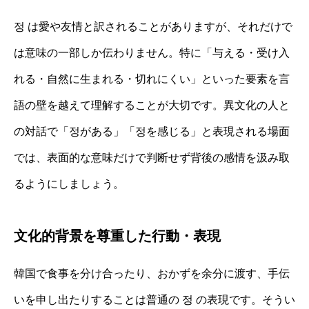
정 は愛や友情と訳されることがありますが、それだけで
は意味の一部しか伝わりません。特に「与える・受け入
れる・自然に生まれる・切れにくい」といった要素を言
語の壁を越えて理解することが大切です。異文化の人と
の対話で「정がある」「정を感じる」と表現される場面
では、表面的な意味だけで判断せず背後の感情を汲み取
るようにしましょう。
文化的背景を尊重した行動・表現
韓国で食事を分け合ったり、おかずを余分に渡す、手伝
いを申し出たりすることは普通の 정 の表現です。そうい