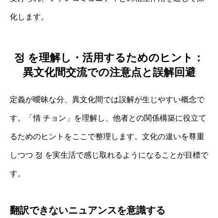
化します。
정 を理解し・活用するためのヒント：
異文化間交流での注意点と誤解回避
定義が曖昧な分、異文化間では誤解が生じやすい概念で
す。「情 チョン」を理解し、他者との関係構築に役立て
るためのヒントをここで整理します。文化の違いを尊重
しつつ 정 を実生活で感じ取れるようになることが目標で
す。
翻訳できないニュアンスを意識する