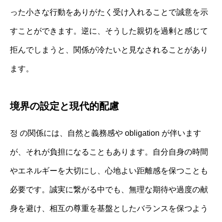
った小さな行動をありがたく受け入れることで誠意を示
すことができます。逆に、そうした親切を過剰と感じて
拒んでしまうと、関係が冷たいと見なされることがあり
ます。
境界の設定と現代的配慮
정 の関係には、自然と義務感や obligation が伴います
が、それが負担になることもあります。自分自身の時間
やエネルギーを大切にし、心地よい距離感を保つことも
必要です。誠実に繋がる中でも、無理な期待や過度の献
身を避け、相互の尊重を基盤としたバランスを保つよう