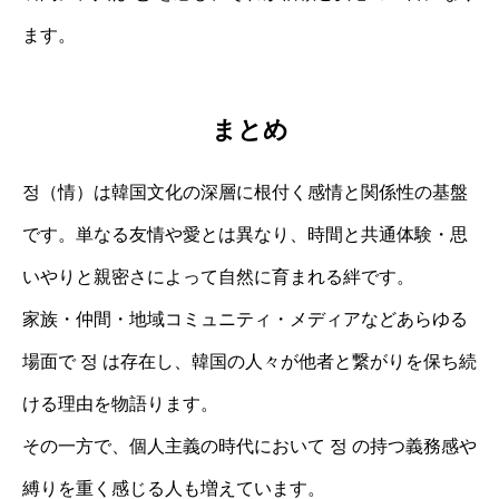
ます。
まとめ
정（情）は韓国文化の深層に根付く感情と関係性の基盤
です。単なる友情や愛とは異なり、時間と共通体験・思
いやりと親密さによって自然に育まれる絆です。
家族・仲間・地域コミュニティ・メディアなどあらゆる
場面で 정 は存在し、韓国の人々が他者と繋がりを保ち続
ける理由を物語ります。
その一方で、個人主義の時代において 정 の持つ義務感や
縛りを重く感じる人も増えています。