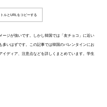
トルとURLをコピーする
メージが強いです。しかし韓国では「友チョコ」に近い
も多いはずです。この記事では韓国のバレンタインにお
アイディア、注意点などを詳しくまとめています。学生