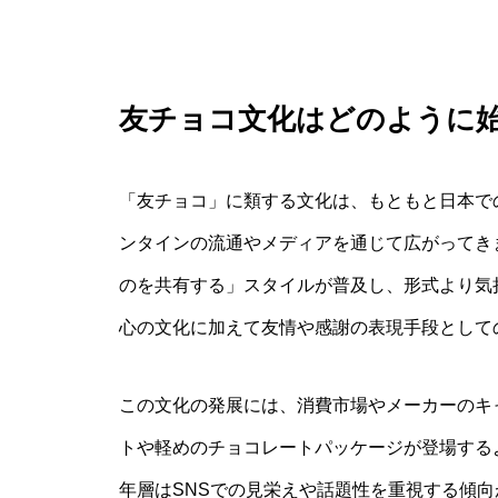
友チョコ文化はどのように
「友チョコ」に類する文化は、もともと日本で
ンタインの流通やメディアを通じて広がってき
のを共有する」スタイルが普及し、形式より気
心の文化に加えて友情や感謝の表現手段として
この文化の発展には、消費市場やメーカーのキ
トや軽めのチョコレートパッケージが登場する
年層はSNSでの見栄えや話題性を重視する傾