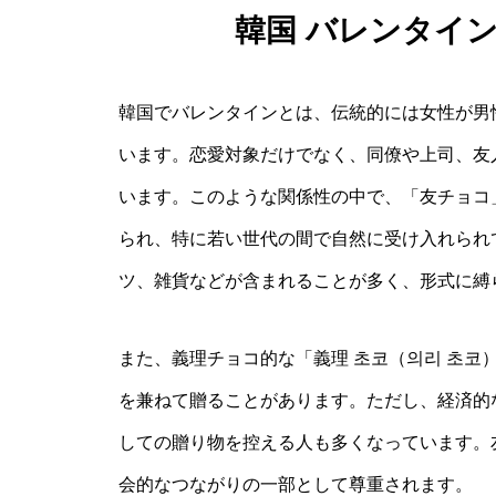
韓国 バレンタイ
韓国でバレンタインとは、伝統的には女性が男
います。恋愛対象だけでなく、同僚や上司、友
います。このような関係性の中で、「友チョコ
られ、特に若い世代の間で自然に受け入れられ
ツ、雑貨などが含まれることが多く、形式に縛
また、義理チョコ的な「義理 초코（의리 초코
を兼ねて贈ることがあります。ただし、経済的
しての贈り物を控える人も多くなっています。
会的なつながりの一部として尊重されます。