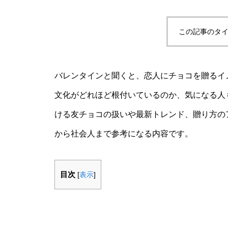
この記事のタイ
バレンタインと聞くと、恋人にチョコを贈るイ
文化がどれほど根付いているのか、気になる人
ける友チョコの扱いや最新トレンド、贈り方の
から社会人まで参考になる内容です。
目次
[
表示
]