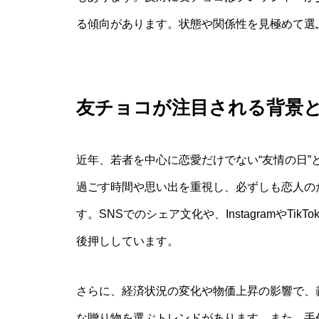
る傾向があります。状態や関係性を見極めて選
友チョコが注目される背景
近年、若者を中心に恋愛だけでない“友情の日
過ごす時間や思い出を重視し、必ずしも恋人の
す。SNSでのシェア文化や、InstagramやT
後押ししています。
さらに、経済状況の変化や物価上昇の影響で、
な贈り物を選ぶトレンドがあります。また、手