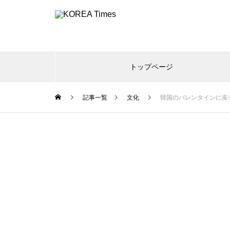
トップページ
記事一覧
文化
韓国のバレンタインに友