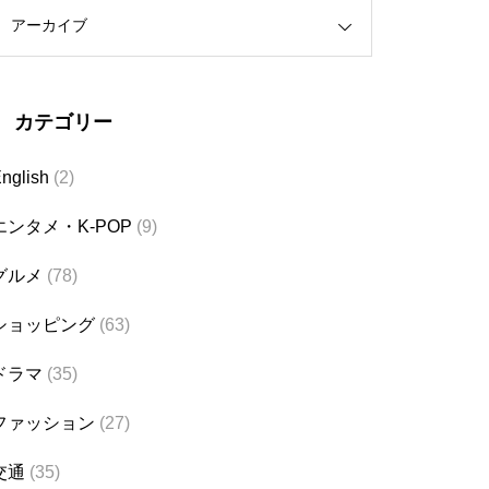
アーカイブ
カテゴリー
nglish
(2)
エンタメ・K-POP
(9)
グルメ
(78)
ショッピング
(63)
ドラマ
(35)
ファッション
(27)
交通
(35)