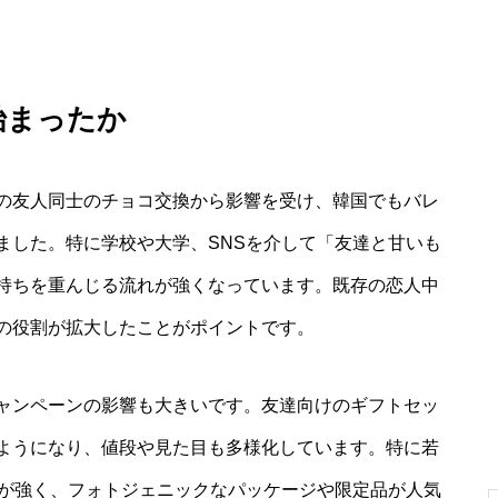
始まったか
の友人同士のチョコ交換から影響を受け、韓国でもバレ
ました。特に学校や大学、SNSを介して「友達と甘いも
持ちを重んじる流れが強くなっています。既存の恋人中
の役割が拡大したことがポイントです。
ャンペーンの影響も大きいです。友達向けのギフトセッ
ようになり、値段や見た目も多様化しています。特に若
向が強く、フォトジェニックなパッケージや限定品が人気